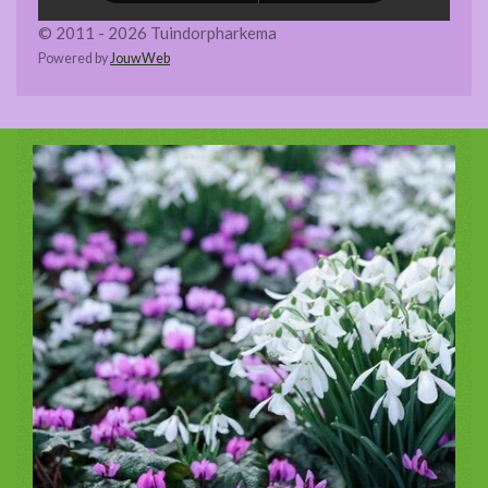
© 2011 - 2026 Tuindorpharkema
Powered by
JouwWeb