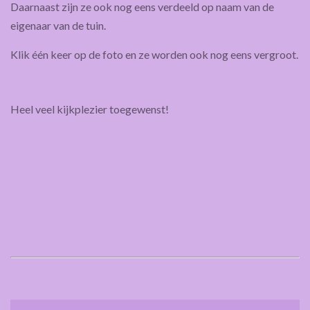
Daarnaast zijn ze ook nog eens verdeeld op naam van de
eigenaar van de tuin.
Klik één keer op de foto en ze worden ook nog eens vergroot.
Heel veel kijkplezier toegewenst!