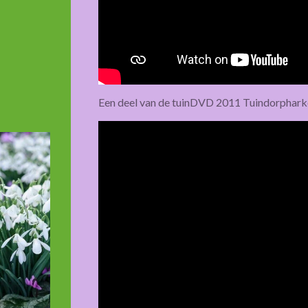
Een deel van de tuinDVD 2011 Tuindorphar