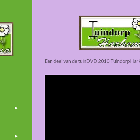
Een deel van de tuinDVD 2010 TuindorpHa