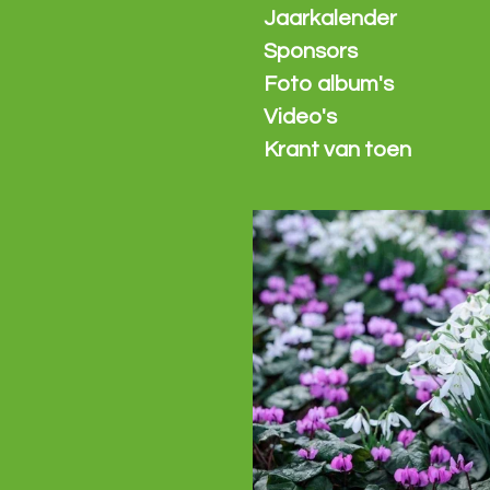
Jaarkalender
Sponsors
Foto album's
Video's
Krant van toen