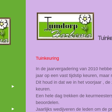
Tuink
Tuinkeuring
In de jaarvergadering van 2010 hebbe
jaar
op een vast tijdstip keuren, maar 
Dit houd in dat we in het voorjaar , de
keuren.
Een hele dag trekken de keurmeesters 
beoordelen.
Jaarlijks wedijveren de leden om de p