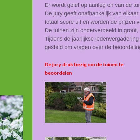
Er wordt gelet op aanleg en van de tu
De jury geeft onafhankelijk van elkaar
totaal score uit
en worden de prijzen v
De tuinen zijn onderverdeeld in groot,
Tijdens de jaarlijkse ledenvergaderin
gesteld om vragen over de beoordeling
De jury druk bezig om de tuinen te
beoordelen