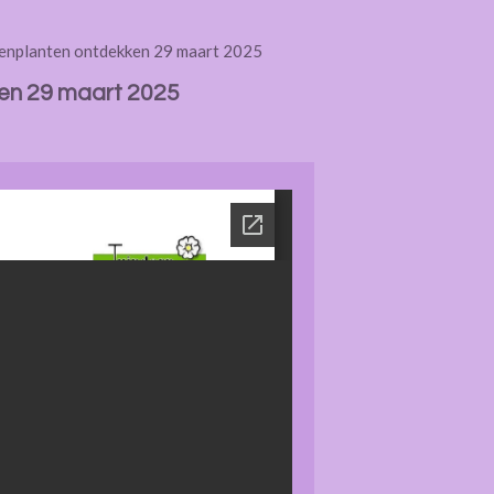
zenplanten ontdekken 29 maart 2025
ken 29 maart 2025